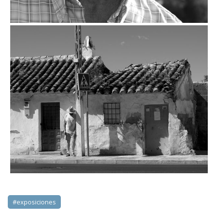
#exposiciones