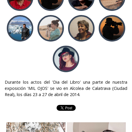
Durante los actos del 'Dia del Libro' una parte de nuestra
exposición 'MIL OJOS' se vio en Alcolea de Calatrava (Ciudad
Real), los días 23 a 27 de abril de 2014.