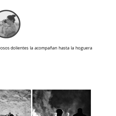
merosos dolientes la acompañan hasta la hoguera