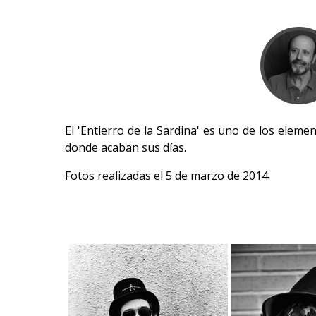
El 'Entierro de la Sardina' es uno de los elem
donde acaban sus días.
Fotos realizadas el 5 de marzo de 2014.