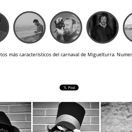
entos más característicos del carnaval de Miguelturra. Nu