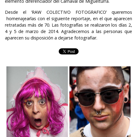
elemento diferenciador del Carnaval de Miguelturra.
Desde el ‘RAW COLECTIVO FOTOGRAFICO’ queremos
homenajearlas con el siguiente reportaje, en el que aparecen
retratadas más de 70. Las fotografías se realizaron los días 2,
4 y 5 de marzo de 2014. Agradecemos a las personas que
aparecen su disposición a dejarse fotografiar.