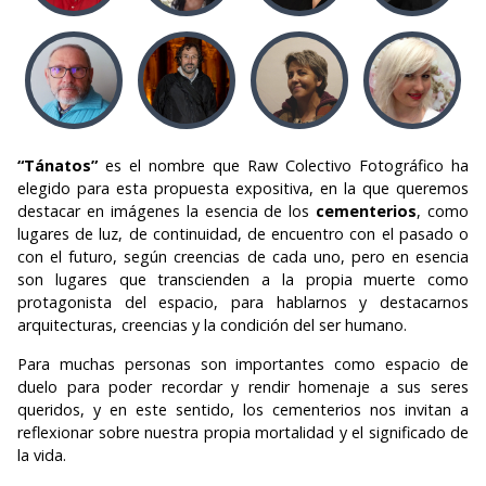
“Tánatos”
es el nombre que Raw Colectivo Fotográfico ha
elegido para esta propuesta expositiva, en la que queremos
destacar en imágenes la esencia de los
cementerios
, como
lugares de luz, de continuidad, de encuentro con el pasado o
con el futuro, según creencias de cada uno, pero en esencia
son lugares que transcienden a la propia muerte como
protagonista del espacio, para hablarnos y destacarnos
arquitecturas, creencias y la condición del ser humano.
Para muchas personas son importantes como espacio de
duelo para poder recordar y rendir homenaje a sus seres
queridos, y en este sentido, los cementerios nos invitan a
reflexionar sobre nuestra propia mortalidad y el significado de
la vida.